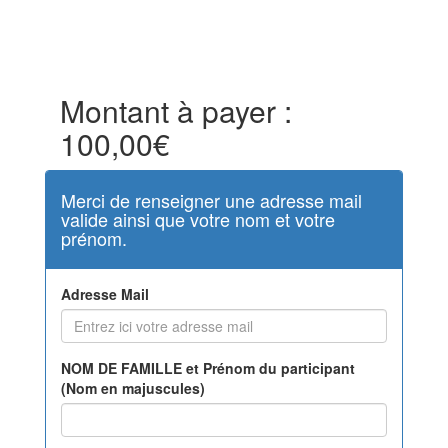
Montant à payer :
100,00€
Merci de renseigner une adresse mail
valide ainsi que votre nom et votre
prénom.
Adresse Mail
NOM DE FAMILLE et Prénom du participant
(Nom en majuscules)