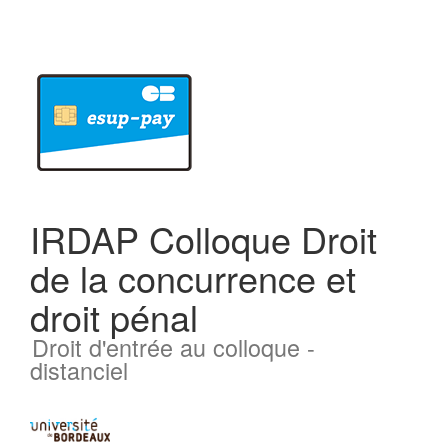
IRDAP Colloque Droit
de la concurrence et
droit pénal
Droit d'entrée au colloque -
distanciel